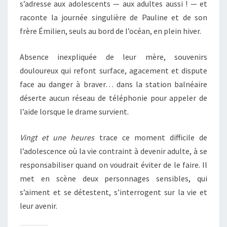
s’adresse aux adolescents — aux adultes aussi ! — et
raconte la journée singulière de Pauline et de son
frère Émilien, seuls au bord de l’océan, en plein hiver.
Absence inexpliquée de leur mère, souvenirs
douloureux qui refont surface, agacement et dispute
face au danger à braver… dans la station balnéaire
déserte aucun réseau de téléphonie pour appeler de
l’aide lorsque le drame survient.
Vingt et une heures
trace ce moment difficile de
l’adolescence où la vie contraint à devenir adulte, à se
responsabiliser quand on voudrait éviter de le faire. Il
met en scène deux personnages sensibles, qui
s’aiment et se détestent, s’interrogent sur la vie et
leur avenir.