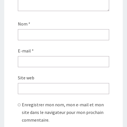
e
)
Nom
*
E-mail
*
Site web
Enregistrer mon nom, mon e-mail et mon
site dans le navigateur pour mon prochain
commentaire.