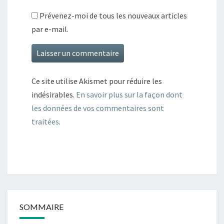
Prévenez-moi de tous les nouveaux articles
par e-mail.
Ce site utilise Akismet pour réduire les
indésirables.
En savoir plus sur la façon dont
les données de vos commentaires sont
traitées
.
SOMMAIRE