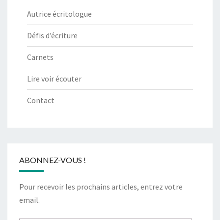
Autrice écritologue
Défis d’écriture
Carnets
Lire voir écouter
Contact
ABONNEZ-VOUS !
Pour recevoir les prochains articles, entrez votre
email.