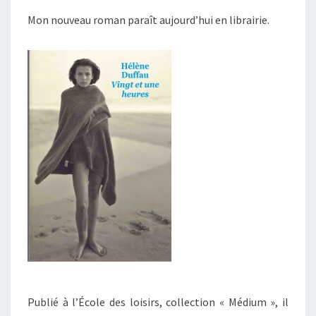
Mon nouveau roman paraît aujourd’hui en librairie.
Publié à l’École des loisirs, collection « Médium », il