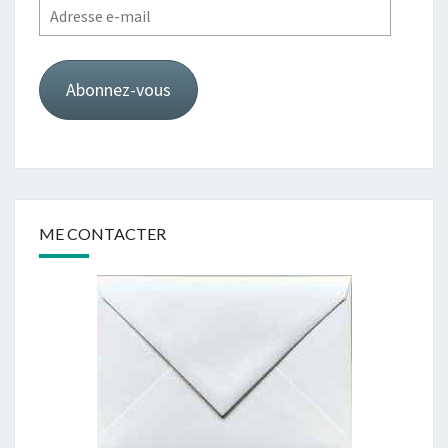
Adresse
e-
mail
Abonnez-vous
ME CONTACTER