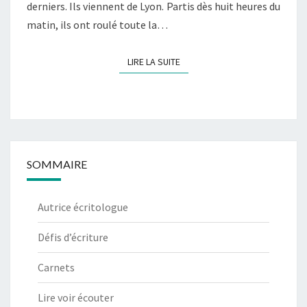
derniers. Ils viennent de Lyon. Partis dès huit heures du
matin, ils ont roulé toute la…
LIRE LA SUITE
LIRE LA SUITE
SOMMAIRE
Autrice écritologue
Défis d’écriture
Carnets
Lire voir écouter