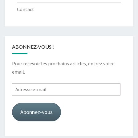
Contact
ABONNEZ-VOUS !
Pour recevoir les prochains articles, entrez votre
email.
Adresse
e-
mail
Abonnez-vous