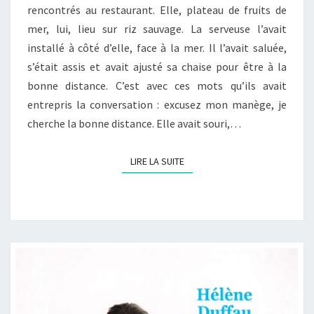
rencontrés au restaurant. Elle, plateau de fruits de
mer, lui, lieu sur riz sauvage. La serveuse l’avait
installé à côté d’elle, face à la mer. Il l’avait saluée,
s’était assis et avait ajusté sa chaise pour être à la
bonne distance. C’est avec ces mots qu’ils avait
entrepris la conversation : excusez mon manège, je
cherche la bonne distance. Elle avait souri,…
LIRE LA SUITE
LIRE LA SUITE