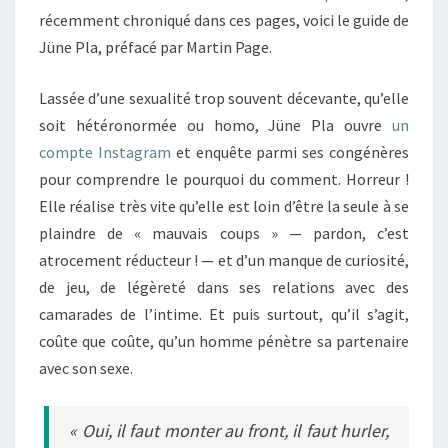
récemment chroniqué dans ces pages, voici le guide de
Jüne Pla, préfacé par Martin Page.
Lassée d’une sexualité trop souvent décevante, qu’elle
soit hétéronormée ou homo, Jüne Pla ouvre
un
compte Instagram
et enquête parmi ses congénères
pour comprendre le pourquoi du comment. Horreur !
Elle réalise très vite qu’elle est loin d’être la seule à se
plaindre de « mauvais coups » — pardon, c’est
atrocement réducteur ! — et d’un manque de curiosité,
de jeu, de légèreté dans ses relations avec des
camarades de l’intime. Et puis surtout, qu’il s’agit,
coûte que coûte, qu’un homme pénètre sa partenaire
avec son sexe.
« Oui, il faut monter au front, il faut hurler,