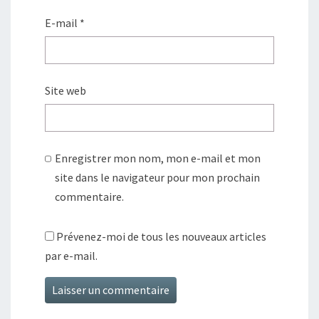
E-mail
*
Site web
Enregistrer mon nom, mon e-mail et mon
site dans le navigateur pour mon prochain
commentaire.
Prévenez-moi de tous les nouveaux articles
par e-mail.