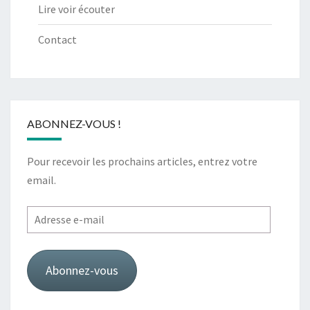
Lire voir écouter
Contact
ABONNEZ-VOUS !
Pour recevoir les prochains articles, entrez votre
email.
Adresse
e-
mail
Abonnez-vous