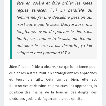
être en colère et faire brûler les idées
reçues tenaces. […] En parallèle du
féminisme, j’ai une deuxième passion qui
n’est autre que le sexe. Oui, j’ai aussi mis
longtemps avant de pouvoir le dire sans
honte, car, comme tu le sais, une femme
qui aime le sexe ça fait désordre, ça fait
salope et c’est porteur d’IST. »
Jüne Pla se décide à observer ce qui fonctionne pour
elle et les autres, tout en cataloguant les approches
et leurs bienfaits. Cela tombe bien, elle est
illustratrice et dessine les pratiques, les approches, la
position des mains, de la bouche, des doigts, des
pieds, des gods… de façon simple et explicite.