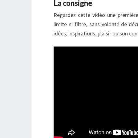
La consigne
Regardez cette vidéo une première 
limite ni filtre, sans volonté de dé
idées, inspirations, plaisir ou son co