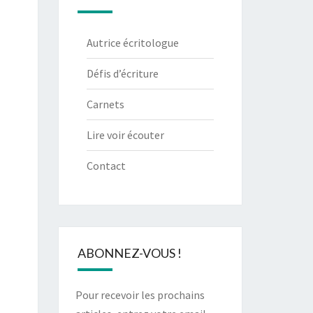
Autrice écritologue
Défis d’écriture
Carnets
Lire voir écouter
Contact
ABONNEZ-VOUS !
Pour recevoir les prochains