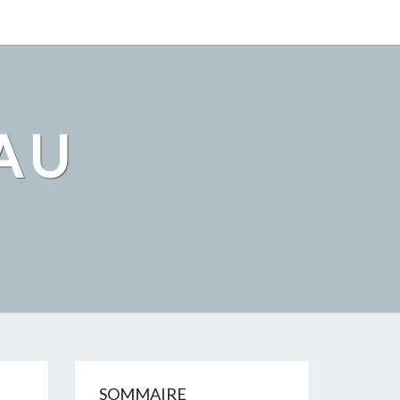
AU
SOMMAIRE