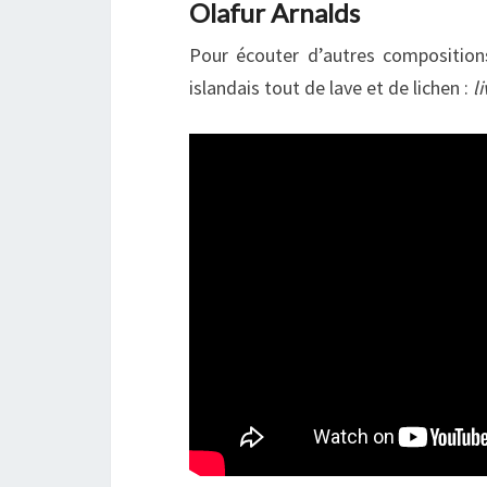
Olafur Arnalds
Pour écouter d’autres compositions
islandais tout de lave et de lichen :
l