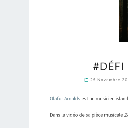
#DÉFI
25 Novembre 2
Olafur Arnalds
est un musicien island
Dans la vidéo de sa pièce musicale
Z