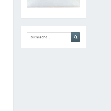
Rechercher :
Recherche