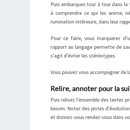
Puis embarquez tour à tour dans la t
à comprendre ce qui les anime, né
rumination intérieure, dans leur rappor
Pour ce faire, vous marquerez d’u
rapport au langage permette de savoi
s’agit d’éviter les stéréotypes.
Vous pouvez vous accompagner de la 
Relire, annoter pour la su
Puis relisez l’ensemble des textes p
besoin. Notez des pistes d’évolution
et donnez-vous rendez-vous dans vot