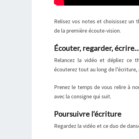
Relisez vos notes et choisissez un 
de la première écoute-vision.
Écouter, regarder, écrire
Relancez la vidéo et dépliez ce
écouterez tout au long de l’écriture,
Prenez le temps de vous relire à nou
avec la consigne qui suit.
Poursuivre l’écriture
Regardez la vidéo et ce duo de danseu