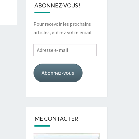
ABONNEZ-VOUS !
Pour recevoir les prochains
articles, entrez votre email.
Adresse
e-
mail
Abonnez-vous
ME CONTACTER