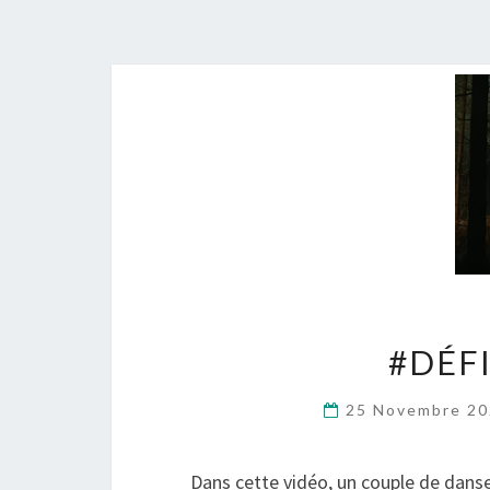
#DÉFI
25 Novembre 2
Dans cette vidéo, un couple de dans