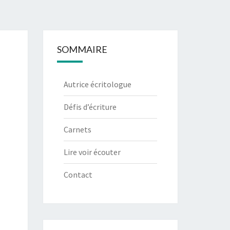
SOMMAIRE
Autrice écritologue
Défis d’écriture
Carnets
Lire voir écouter
Contact