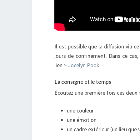
Il est possible que la diffusion via c
jours de confinement. Dans ce cas,
lien
> Jocelyn Pook
La consigne et le temps
Écoutez une première fois ces deux 
une couleur
une émotion
un cadre extérieur (un lieu que