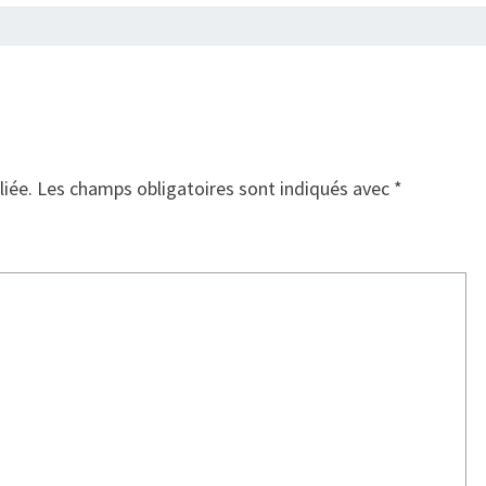
liée.
Les champs obligatoires sont indiqués avec
*