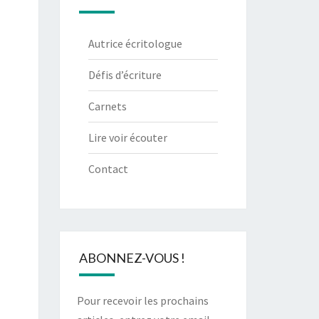
Autrice écritologue
Défis d’écriture
Carnets
Lire voir écouter
Contact
ABONNEZ-VOUS !
Pour recevoir les prochains