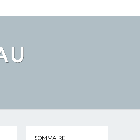
AU
SOMMAIRE