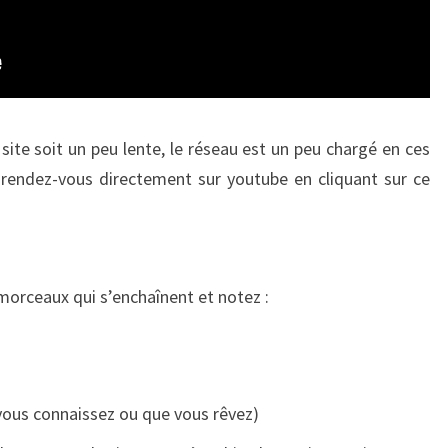
e site soit un peu lente, le réseau est un peu chargé en ces
 rendez-vous directement sur youtube en cliquant sur ce
morceaux qui s’enchaînent et notez :
 vous connaissez ou que vous rêvez)