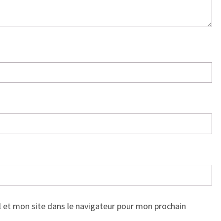
 et mon site dans le navigateur pour mon prochain