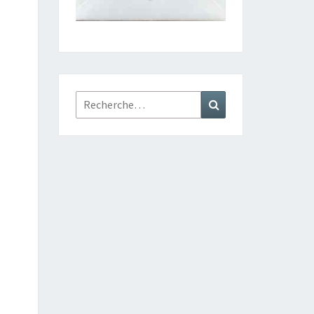
Rechercher :
Recherche