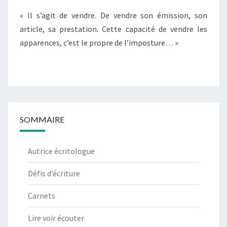
« Il s’agit de vendre. De vendre son émission, son
article, sa prestation. Cette capacité de vendre les
apparences, c’est le propre de l’imposture… »
SOMMAIRE
Autrice écritologue
Défis d’écriture
Carnets
Lire voir écouter