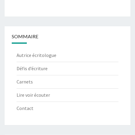
SOMMAIRE
Autrice écritologue
Défis d’écriture
Carnets
Lire voir écouter
Contact