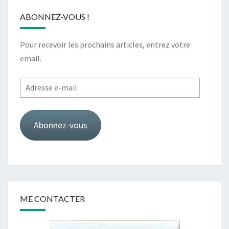
ABONNEZ-VOUS !
Pour recevoir les prochains articles, entrez votre
email.
Adresse
e-
mail
Abonnez-vous
ME CONTACTER