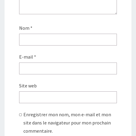
Nom
*
E-mail
*
Site web
Enregistrer mon nom, mon e-mail et mon
site dans le navigateur pour mon prochain
commentaire.