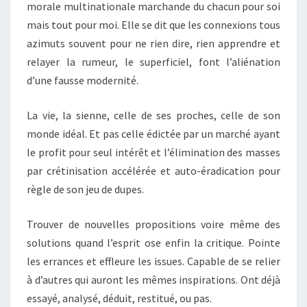
morale multinationale marchande du chacun pour soi
mais tout pour moi. Elle se dit que les connexions tous
azimuts souvent pour ne rien dire, rien apprendre et
relayer la rumeur, le superficiel, font l’aliénation
d’une fausse modernité.
La vie, la sienne, celle de ses proches, celle de son
monde idéal. Et pas celle édictée par un marché ayant
le profit pour seul intérêt et l’élimination des masses
par crétinisation accélérée et auto-éradication pour
règle de son jeu de dupes.
Trouver de nouvelles propositions voire même des
solutions quand l’esprit ose enfin la critique. Pointe
les errances et effleure les issues. Capable de se relier
à d’autres qui auront les mêmes inspirations. Ont déjà
essayé, analysé, déduit, restitué, ou pas.