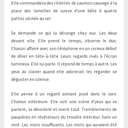
Elle commandera des rillettes de saumon sauvage à la
place des lamelles de cuisse d’une bête à quatre
pattes séchée au sel.
Se demande ce qui la dérange chez eux. Les deux
devant elle. Elle prend le temps, observe le duo.
Chacun affairé avec son téléphone en un curieux début
de dîner en tête-à-tête. Leurs regards rivés à l’écran
lumineux. Elle lui parle. Il répond de temps à autre. Les
yeux au clavier quand elle adorerait les regarder se
déguster en silence.
Elle pense à un regard aimant posé dans le sien.
Chaleur intérieure. Elle voit une scène d’yeux qui se
parlent, se dévoilent et osent tout. Tremblements de
paupières en révélateurs du trouble intérieur. Sans un
mot. Les mots insuffisants. Les mots qui auraient été