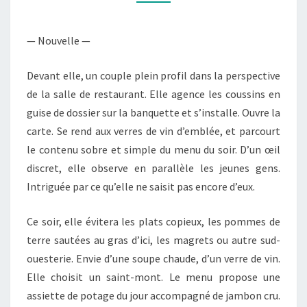
— Nouvelle —
Devant elle, un couple plein profil dans la perspective
de la salle de restaurant. Elle agence les coussins en
guise de dossier sur la banquette et s’installe. Ouvre la
carte. Se rend aux verres de vin d’emblée, et parcourt
le contenu sobre et simple du menu du soir. D’un œil
discret, elle observe en parallèle les jeunes gens.
Intriguée par ce qu’elle ne saisit pas encore d’eux.
Ce soir, elle évitera les plats copieux, les pommes de
terre sautées au gras d’ici, les magrets ou autre sud-
ouesterie. Envie d’une soupe chaude, d’un verre de vin.
Elle choisit un saint-mont. Le menu propose une
assiette de potage du jour accompagné de jambon cru.