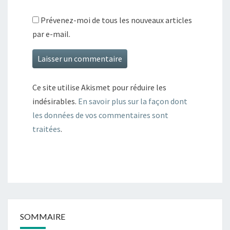
Prévenez-moi de tous les nouveaux articles
par e-mail.
Ce site utilise Akismet pour réduire les
indésirables.
En savoir plus sur la façon dont
les données de vos commentaires sont
traitées
.
SOMMAIRE