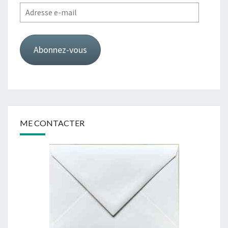
Adresse
e-
mail
Abonnez-vous
ME CONTACTER