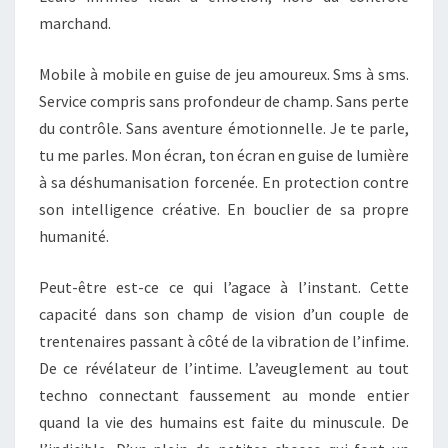
marchand.
Mobile à mobile en guise de jeu amoureux. Sms à sms.
Service compris sans profondeur de champ. Sans perte
du contrôle. Sans aventure émotionnelle. Je te parle,
tu me parles. Mon écran, ton écran en guise de lumière
à sa déshumanisation forcenée. En protection contre
son intelligence créative. En bouclier de sa propre
humanité.
Peut-être est-ce ce qui l’agace à l’instant. Cette
capacité dans son champ de vision d’un couple de
trentenaires passant à côté de la vibration de l’infime.
De ce révélateur de l’intime. L’aveuglement au tout
techno connectant faussement au monde entier
quand la vie des humains est faite du minuscule. De