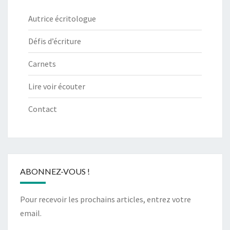
Autrice écritologue
Défis d’écriture
Carnets
Lire voir écouter
Contact
ABONNEZ-VOUS !
Pour recevoir les prochains articles, entrez votre
email.