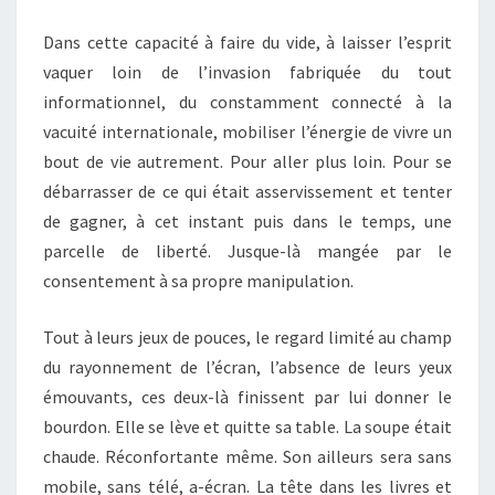
Dans cette capacité à faire du vide, à laisser l’esprit
vaquer loin de l’invasion fabriquée du tout
informationnel, du constamment connecté à la
vacuité internationale, mobiliser l’énergie de vivre un
bout de vie autrement. Pour aller plus loin. Pour se
débarrasser de ce qui était asservissement et tenter
de gagner, à cet instant puis dans le temps, une
parcelle de liberté. Jusque-là mangée par le
consentement à sa propre manipulation.
Tout à leurs jeux de pouces, le regard limité au champ
du rayonnement de l’écran, l’absence de leurs yeux
émouvants, ces deux-là finissent par lui donner le
bourdon. Elle se lève et quitte sa table. La soupe était
chaude. Réconfortante même. Son ailleurs sera sans
mobile, sans télé, a-écran. La tête dans les livres et