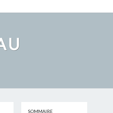
AU
SOMMAIRE