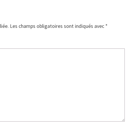
liée.
Les champs obligatoires sont indiqués avec
*