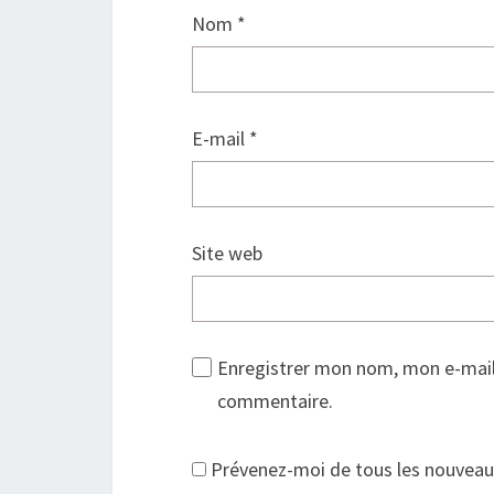
Nom
*
E-mail
*
Site web
Enregistrer mon nom, mon e-mail
commentaire.
Prévenez-moi de tous les nouveaux 