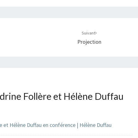
Suivant
Projection
drine Follère et Hélène Duffau
re et Hélène Duffau en conférence | Hélène Duffau