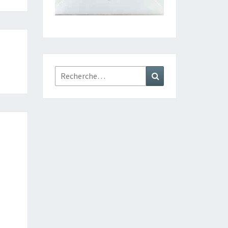
Rechercher :
Recherche