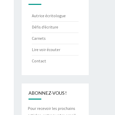
Autrice écritologue
Défis d’écriture
Carnets
Lire voir écouter
Contact
ABONNEZ-VOUS !
Pour recevoir les prochains