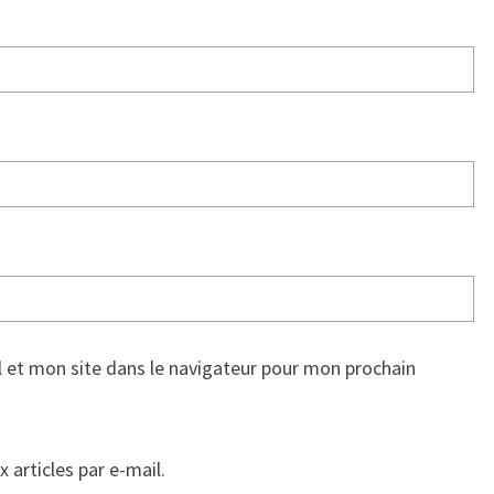
 et mon site dans le navigateur pour mon prochain
articles par e-mail.