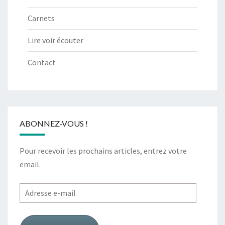
Carnets
Lire voir écouter
Contact
ABONNEZ-VOUS !
Pour recevoir les prochains articles, entrez votre
email.
Adresse
e-
mail