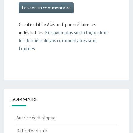
Ce site utilise Akismet pour réduire les
indésirables.
En savoir plus sur la façon dont
les données de vos commentaires sont
traitées
.
SOMMAIRE
Autrice écritologue
Défis d’écriture