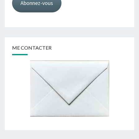
Abonnez-vous
ME CONTACTER