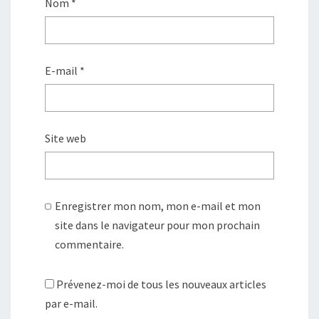
Nom
*
E-mail
*
Site web
Enregistrer mon nom, mon e-mail et mon
site dans le navigateur pour mon prochain
commentaire.
Prévenez-moi de tous les nouveaux articles
par e-mail.