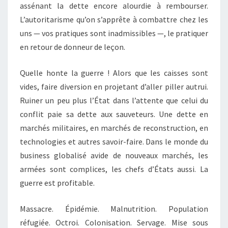
assénant la dette encore alourdie à rembourser.
L’autoritarisme qu’on s’apprête à combattre chez les
uns — vos pratiques sont inadmissibles —, le pratiquer
en retour de donneur de leçon.
Quelle honte la guerre ! Alors que les caisses sont
vides, faire diversion en projetant d’aller piller autrui.
Ruiner un peu plus l’État dans l’attente que celui du
conflit paie sa dette aux sauveteurs. Une dette en
marchés militaires, en marchés de reconstruction, en
technologies et autres savoir-faire. Dans le monde du
business globalisé avide de nouveaux marchés, les
armées sont complices, les chefs d’États aussi. La
guerre est profitable.
Massacre. Épidémie. Malnutrition. Population
réfugiée. Octroi. Colonisation. Servage. Mise sous