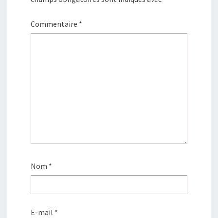
Commentaire
*
Nom
*
E-mail
*