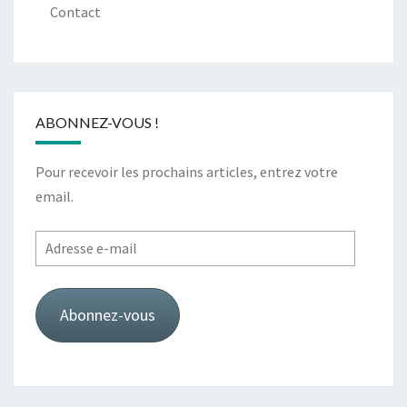
Contact
ABONNEZ-VOUS !
Pour recevoir les prochains articles, entrez votre
email.
Adresse
e-
mail
Abonnez-vous