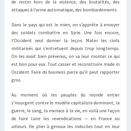
de rester hors de la violence, des brutalités, des
attaques à l’arme automatique, des bombardements.
Dans le pays qui est le mien, on s’apprête à envoyer
des soldats combattre en Syrie. Une fois encore,
l’Occident veut donner la leçon. Mater les civils
militarisés qui s’entretuent depuis trop longtemps.
On les avait bien prévenus, on va leur monter ce qui
est bon pour eux. Tout casser et reconstruire made in
Occident. Faire du business parce qu’il peut rapporter
gros.
Au moment où les peuples du monde entier
s’insurgent contre le modèle capitaliste dominant, la
guerre, le sang, la menace à la vie, en voilà une façon
de faire taire les revendications — en France ou
ailleurs. De plier à genoux les indociles tout en leur