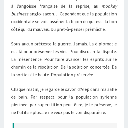
à l’angoisse française de la reprise, au
monkey
business
anglo-saxon… Cependant que la population
occidentale se voit asséner la leçon du qui est du bon
côté qui du mauvais. Du prêt-à-penser prémâché.
Sous aucun prétexte la guerre. Jamais. La diplomatie
est là pour préserver les vies. Pour discuter la dispute.
La mésentente. Pour faire avancer les esprits sur le
chemin de la résolution. De la solution concertée. De
la sortie tête haute. Population préservée.
Chaque matin, je regarde le savon d’Alep dans ma salle
de bain. Par respect pour la population syrienne
piétinée, par superstition peut-être, je le préserve, je
ne l’utilise plus. Je ne veux pas le voir disparaître.