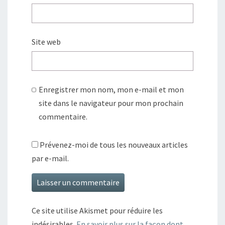
Site web
Enregistrer mon nom, mon e-mail et mon
site dans le navigateur pour mon prochain
commentaire.
Prévenez-moi de tous les nouveaux articles
par e-mail.
Ce site utilise Akismet pour réduire les
indésirables.
En savoir plus sur la façon dont