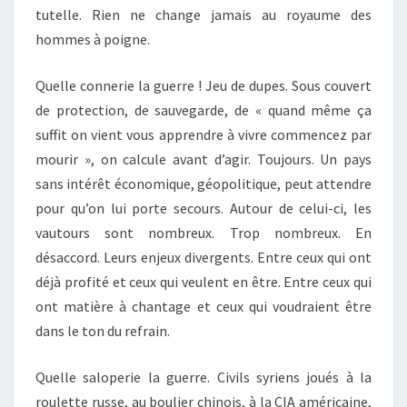
tutelle. Rien ne change jamais au royaume des
hommes à poigne.
Quelle connerie la guerre ! Jeu de dupes. Sous couvert
de protection, de sauvegarde, de « quand même ça
suffit on vient vous apprendre à vivre commencez par
mourir », on calcule avant d’agir. Toujours. Un pays
sans intérêt économique, géopolitique, peut attendre
pour qu’on lui porte secours. Autour de celui-ci, les
vautours sont nombreux. Trop nombreux. En
désaccord. Leurs enjeux divergents. Entre ceux qui ont
déjà profité et ceux qui veulent en être. Entre ceux qui
ont matière à chantage et ceux qui voudraient être
dans le ton du refrain.
Quelle saloperie la guerre. Civils syriens joués à la
roulette russe, au boulier chinois, à la CIA américaine,