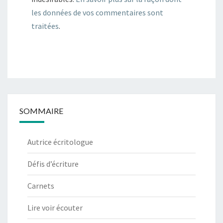
les données de vos commentaires sont
traitées
.
SOMMAIRE
Autrice écritologue
Défis d’écriture
Carnets
Lire voir écouter