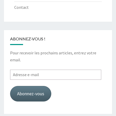
Contact
ABONNEZ-VOUS !
Pour recevoir les prochains articles, entrez votre
email.
Adresse
e-
mail
Abonnez-vous