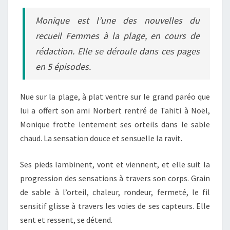
Monique
est l’une des nouvelles du
recueil
Femmes à la plage
, en cours de
rédaction. Elle se déroule dans ces pages
en 5 épisodes.
Nue sur la plage, à plat ventre sur le grand paréo que
lui a offert son ami Norbert rentré de Tahiti à Noël,
Monique frotte lentement ses orteils dans le sable
chaud. La sensation douce et sensuelle la ravit.
Ses pieds lambinent, vont et viennent, et elle suit la
progression des sensations à travers son corps. Grain
de sable à l’orteil, chaleur, rondeur, fermeté, le fil
sensitif glisse à travers les voies de ses capteurs. Elle
sent et ressent, se détend.