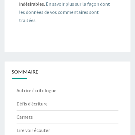
indésirables.
En savoir plus sur la façon dont
les données de vos commentaires sont
traitées
.
SOMMAIRE
Autrice écritologue
Défis d’écriture
Carnets
Lire voir écouter