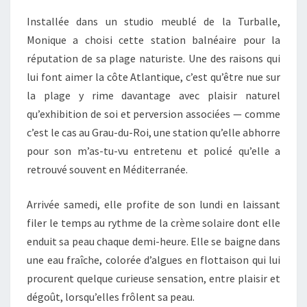
Installée dans un studio meublé de la Turballe,
Monique a choisi cette station balnéaire pour la
réputation de sa plage naturiste. Une des raisons qui
lui font aimer la côte Atlantique, c’est qu’être nue sur
la plage y rime davantage avec plaisir naturel
qu’exhibition de soi et perversion associées — comme
c’est le cas au Grau-du-Roi, une station qu’elle abhorre
pour son m’as-tu-vu entretenu et policé qu’elle a
retrouvé souvent en Méditerranée.
Arrivée samedi, elle profite de son lundi en laissant
filer le temps au rythme de la crème solaire dont elle
enduit sa peau chaque demi-heure. Elle se baigne dans
une eau fraîche, colorée d’algues en flottaison qui lui
procurent quelque curieuse sensation, entre plaisir et
dégoût, lorsqu’elles frôlent sa peau.