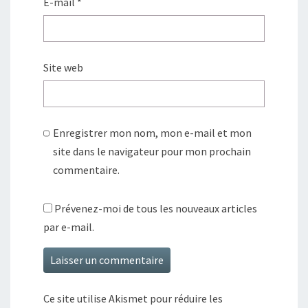
E-mail
*
Site web
Enregistrer mon nom, mon e-mail et mon
site dans le navigateur pour mon prochain
commentaire.
Prévenez-moi de tous les nouveaux articles
par e-mail.
Ce site utilise Akismet pour réduire les