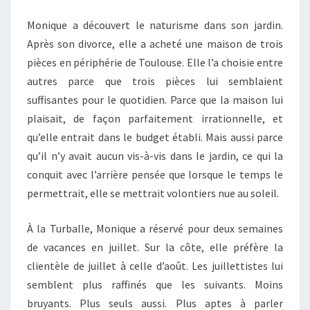
Monique a découvert le naturisme dans son jardin.
Après son divorce, elle a acheté une maison de trois
pièces en périphérie de Toulouse. Elle l’a choisie entre
autres parce que trois pièces lui semblaient
suffisantes pour le quotidien. Parce que la maison lui
plaisait, de façon parfaitement irrationnelle, et
qu’elle entrait dans le budget établi. Mais aussi parce
qu’il n’y avait aucun vis-à-vis dans le jardin, ce qui la
conquit avec l’arrière pensée que lorsque le temps le
permettrait, elle se mettrait volontiers nue au soleil.
À la Turballe, Monique a réservé pour deux semaines
de vacances en juillet. Sur la côte, elle préfère la
clientèle de juillet à celle d’août. Les juillettistes lui
semblent plus raffinés que les suivants. Moins
bruyants. Plus seuls aussi. Plus aptes à parler