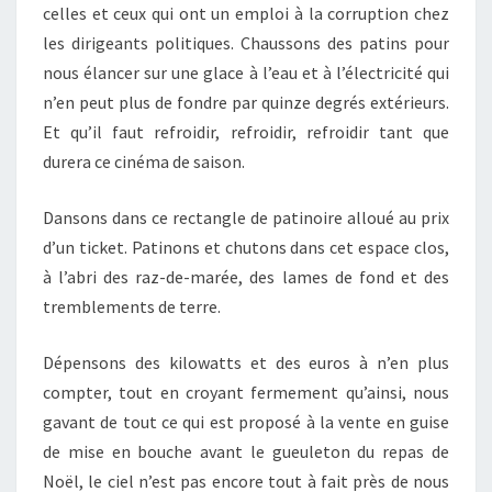
celles et ceux qui ont un emploi à la corruption chez
les dirigeants politiques. Chaussons des patins pour
nous élancer sur une glace à l’eau et à l’électricité qui
n’en peut plus de fondre par quinze degrés extérieurs.
Et qu’il faut refroidir, refroidir, refroidir tant que
durera ce cinéma de saison.
Dansons dans ce rectangle de patinoire alloué au prix
d’un ticket. Patinons et chutons dans cet espace clos,
à l’abri des raz-de-marée, des lames de fond et des
tremblements de terre.
Dépensons des kilowatts et des euros à n’en plus
compter, tout en croyant fermement qu’ainsi, nous
gavant de tout ce qui est proposé à la vente en guise
de mise en bouche avant le gueuleton du repas de
Noël, le ciel n’est pas encore tout à fait près de nous