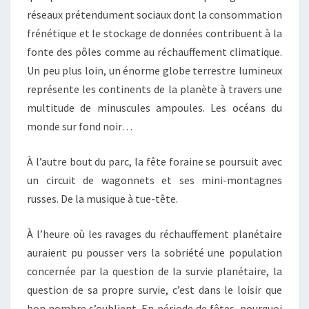
réseaux prétendument sociaux dont la consommation
frénétique et le stockage de données contribuent à la
fonte des pôles comme au réchauffement climatique.
Un peu plus loin, un énorme globe terrestre lumineux
représente les continents de la planète à travers une
multitude de minuscules ampoules. Les océans du
monde sur fond noir…
À l’autre bout du parc, la fête foraine se poursuit avec
un circuit de wagonnets et ses mini-montagnes
russes. De la musique à tue-tête.
À l’heure où les ravages du réchauffement planétaire
auraient pu pousser vers la sobriété une population
concernée par la question de la survie planétaire, la
question de sa propre survie, c’est dans le loisir que
bon nombre s’oublient. En période de fêtes, pourquoi