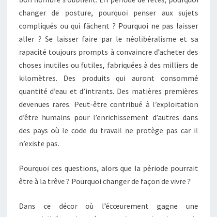
changer de posture, pourquoi penser aux sujets
compliqués ou qui fâchent ? Pourquoi ne pas laisser
aller ? Se laisser faire par le néolibéralisme et sa
rapacité toujours prompts à convaincre d’acheter des
choses inutiles ou futiles, fabriquées à des milliers de
kilomètres. Des produits qui auront consommé
quantité d’eau et d’intrants. Des matières premières
devenues rares. Peut-être contribué à l’exploitation
d’être humains pour l’enrichissement d’autres dans
des pays où le code du travail ne protège pas car il
n’existe pas.
Pourquoi ces questions, alors que la période pourrait
être à la trêve ? Pourquoi changer de façon de vivre ?
Dans ce décor où l’écœurement gagne une