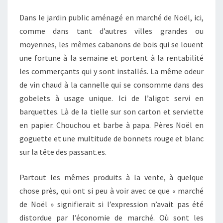
Dans le jardin public aménagé en marché de Noël, ici,
comme dans tant d’autres villes grandes ou
moyennes, les mêmes cabanons de bois qui se louent
une fortune à la semaine et portent à la rentabilité
les commerçants qui y sont installés. La même odeur
de vin chaud à la cannelle qui se consomme dans des
gobelets à usage unique. Ici de l’aligot servi en
barquettes. Là de la tielle sur son carton et serviette
en papier. Chouchou et barbe à papa. Pères Noël en
goguette et une multitude de bonnets rouge et blanc
sur la tête des passant.es.
Partout les mêmes produits à la vente, à quelque
chose près, qui ont si peu à voir avec ce que « marché
de Noël » signifierait si l’expression n’avait pas été
distordue par l’économie de marché. Où sont les