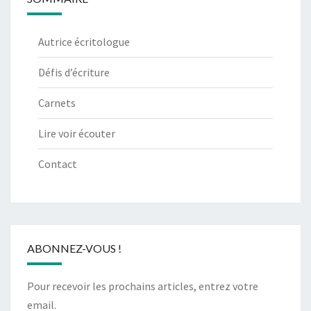
Autrice écritologue
Défis d’écriture
Carnets
Lire voir écouter
Contact
ABONNEZ-VOUS !
Pour recevoir les prochains articles, entrez votre
email.