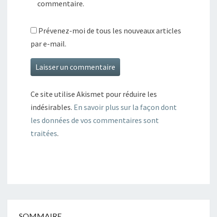
commentaire.
Prévenez-moi de tous les nouveaux articles
par e-mail.
Ce site utilise Akismet pour réduire les
indésirables.
En savoir plus sur la façon dont
les données de vos commentaires sont
traitées
.
SOMMAIRE