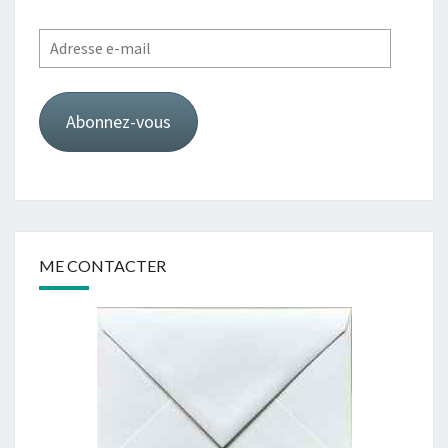
Adresse
e-
mail
Abonnez-vous
ME CONTACTER