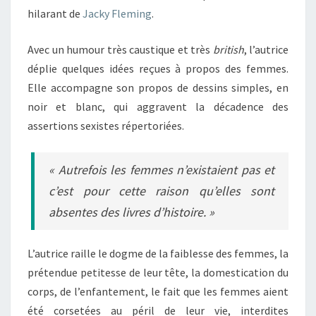
hilarant de
Jacky Fleming
.
Avec un humour très caustique et très
british
, l’autrice
déplie quelques idées reçues à propos des femmes.
Elle accompagne son propos de dessins simples, en
noir et blanc, qui aggravent la décadence des
assertions sexistes répertoriées.
« Autrefois les femmes n’existaient pas et
c’est pour cette raison qu’elles sont
absentes des livres d’histoire. »
L’autrice raille le dogme de la faiblesse des femmes, la
prétendue petitesse de leur tête, la domestication du
corps, de l’enfantement, le fait que les femmes aient
été corsetées au péril de leur vie, interdites