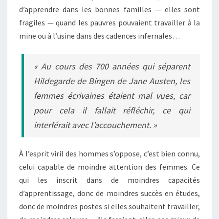
d’apprendre dans les bonnes familles — elles sont
fragiles — quand les pauvres pouvaient travailler à la
mine ou à l’usine dans des cadences infernales…
« Au cours des 700 années qui séparent
Hildegarde de Bingen de Jane Austen, les
femmes écrivaines étaient mal vues, car
pour cela il fallait réfléchir, ce qui
interférait avec l’accouchement. »
À l’esprit viril des hommes s’oppose, c’est bien connu,
celui capable de moindre attention des femmes. Ce
qui les inscrit dans de moindres capacités
d’apprentissage, donc de moindres succès en études,
donc de moindres postes si elles souhaitent travailler,