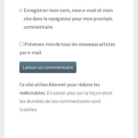
Enregistrer mon nom, mon e-mail et mon
site dans le navigateur pour mon prochain
commentaire.
Prévenez-moi de tous les nouveaux articles
par e-mail.
Ce site utilise Akismet pour réduire les
indésirables.
En savoir plus sur la façon dont
les données de vos commentaires sont
traitées
.