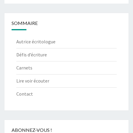
SOMMAIRE
Autrice écritologue
Défis d’écriture
Carnets
Lire voir écouter
Contact
ABONNEZ-VOUS !