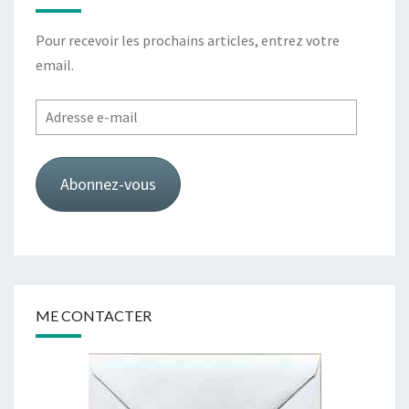
Pour recevoir les prochains articles, entrez votre
email.
Adresse
e-
mail
Abonnez-vous
ME CONTACTER