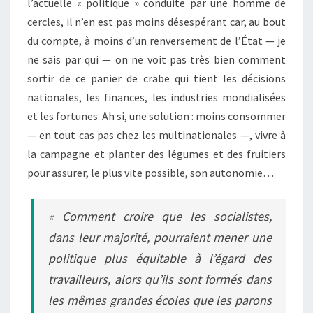
l’actuelle « politique » conduite par une homme de
cercles, il n’en est pas moins désespérant car, au bout
du compte, à moins d’un renversement de l’État — je
ne sais par qui — on ne voit pas très bien comment
sortir de ce panier de crabe qui tient les décisions
nationales, les finances, les industries mondialisées
et les fortunes. Ah si, une solution : moins consommer
— en tout cas pas chez les multinationales —, vivre à
la campagne et planter des légumes et des fruitiers
pour assurer, le plus vite possible, son autonomie…
« Comment croire que les socialistes,
dans leur majorité, pourraient mener une
politique plus équitable à l’égard des
travailleurs, alors qu’ils sont formés dans
les mêmes grandes écoles que les parons