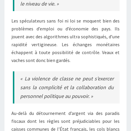
le niveau de vie. »
Les spéculateurs sans foi ni loi se moquent bien des
problèmes d’emploi ou d’économie des pays. Ils
jouent avec des algorithmes ultra sophistiqués, d’une
rapidité vertigineuse. Les échanges monétaires
échappent à toute possibilité de contrôle. Veaux et
vaches sont donc bien gardés.
« La violence de classe ne peut s’exercer
sans la complicité et la collaboration du
personnel politique au pouvoir. »
Au-delà du détournement d’argent via des paradis
fiscaux dont les règles sont préjudiciables pour les
caisses communes de l’État français, les cols blancs