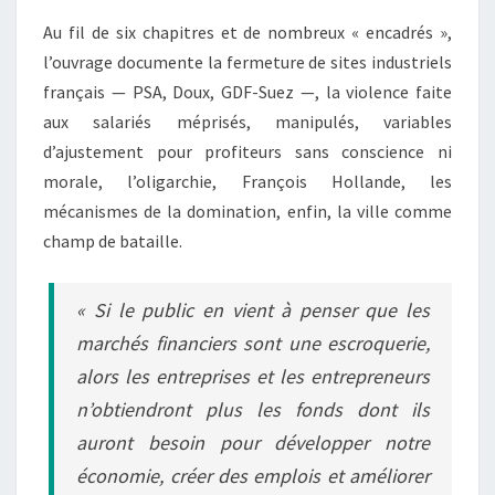
Au fil de six chapitres et de nombreux « encadrés »,
l’ouvrage documente la fermeture de sites industriels
français — PSA, Doux, GDF-Suez —, la violence faite
aux salariés méprisés, manipulés, variables
d’ajustement pour profiteurs sans conscience ni
morale, l’oligarchie, François Hollande, les
mécanismes de la domination, enfin, la ville comme
champ de bataille.
« Si le public en vient à penser que les
marchés financiers sont une escroquerie,
alors les entreprises et les entrepreneurs
n’obtiendront plus les fonds dont ils
auront besoin pour développer notre
économie, créer des emplois et améliorer