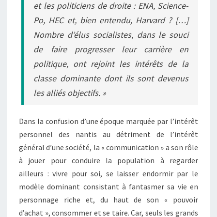
et les politiciens de droite : ENA, Science-
Po, HEC et, bien entendu, Harvard ? […]
Nombre d’élus socialistes, dans le souci
de faire progresser leur carrière en
politique, ont rejoint les intérêts de la
classe dominante dont ils sont devenus
les alliés objectifs. »
Dans la confusion d’une époque marquée par l’intérêt
personnel des nantis au détriment de l’intérêt
général d’une société, la « communication » a son rôle
à jouer pour conduire la population à regarder
ailleurs : vivre pour soi, se laisser endormir par le
modèle dominant consistant à fantasmer sa vie en
personnage riche et, du haut de son « pouvoir
d’achat », consommer et se taire. Car, seuls les grands