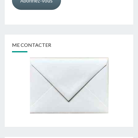
Abonnez-vous
ME CONTACTER