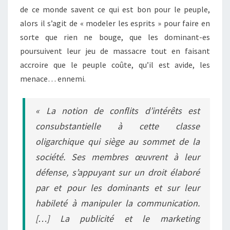
de ce monde savent ce qui est bon pour le peuple,
alors il s’agit de « modeler les esprits » pour faire en
sorte que rien ne bouge, que les dominant-es
poursuivent leur jeu de massacre tout en faisant
accroire que le peuple coûte, qu’il est avide, les
menace… ennemi.
« La notion de conflits d’intérêts est
consubstantielle à cette classe
oligarchique qui siège au sommet de la
société. Ses membres œuvrent à leur
défense, s’appuyant sur un droit élaboré
par et pour les dominants et sur leur
habileté à manipuler la communication.
[…] La publicité et le marketing