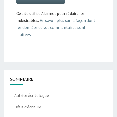
Ce site utilise Akismet pour réduire les
indésirables.
En savoir plus sur la façon dont
les données de vos commentaires sont
traitées
.
SOMMAIRE
Autrice écritologue
Défis d’écriture