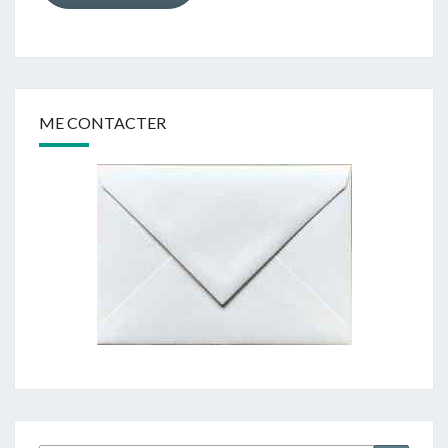
ME CONTACTER