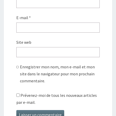
E-mail
*
Site web
Enregistrer mon nom, mon e-mail et mon
site dans le navigateur pour mon prochain
commentaire.
Prévenez-moi de tous les nouveaux articles
par e-mail.