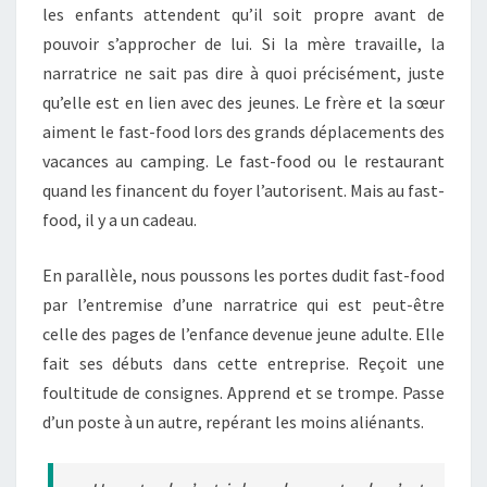
les enfants attendent qu’il soit propre avant de
pouvoir s’approcher de lui. Si la mère travaille, la
narratrice ne sait pas dire à quoi précisément, juste
qu’elle est en lien avec des jeunes. Le frère et la sœur
aiment le fast-food lors des grands déplacements des
vacances au camping. Le fast-food ou le restaurant
quand les financent du foyer l’autorisent. Mais au fast-
food, il y a un cadeau.
En parallèle, nous poussons les portes dudit fast-food
par l’entremise d’une narratrice qui est peut-être
celle des pages de l’enfance devenue jeune adulte. Elle
fait ses débuts dans cette entreprise. Reçoit une
foultitude de consignes. Apprend et se trompe. Passe
d’un poste à un autre, repérant les moins aliénants.