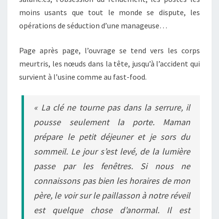
moins usants que tout le monde se dispute, les
opérations de séduction d’une manageuse…
Page après page, l’ouvrage se tend vers les corps
meurtris, les nœuds dans la tête, jusqu’à l’accident qui
survient à l’usine comme au fast-food.
« La clé ne tourne pas dans la serrure, il
pousse seulement la porte. Maman
prépare le petit déjeuner et je sors du
sommeil. Le jour s’est levé, de la lumière
passe par les fenêtres. Si nous ne
connaissons pas bien les horaires de mon
père, le voir sur le paillasson à notre réveil
est quelque chose d’anormal. Il est