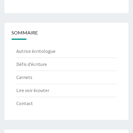
SOMMAIRE
Autrice écritologue
Défis d’écriture
Carnets
Lire voir écouter
Contact