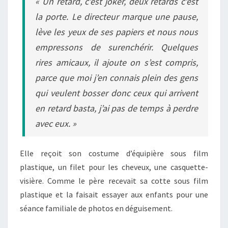
« Un retard, c’est joker, deux retards c’est
la porte. Le directeur marque une pause,
lève les yeux de ses papiers et nous nous
empressons de surenchérir. Quelques
rires amicaux, il ajoute on s’est compris,
parce que moi j’en connais plein des gens
qui veulent bosser donc ceux qui arrivent
en retard basta, j’ai pas de temps à perdre
avec eux. »
Elle reçoit son costume d’équipière sous film
plastique, un filet pour les cheveux, une casquette-
visière. Comme le père recevait sa cotte sous film
plastique et la faisait essayer aux enfants pour une
séance familiale de photos en déguisement.