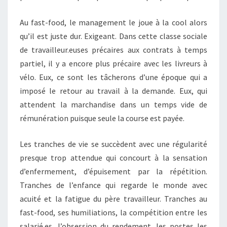
Au fast-food, le management le joue à la cool alors
qu’il est juste dur. Exigeant. Dans cette classe sociale
de travailleur.euses précaires aux contrats à temps
partiel, il y a encore plus précaire avec les livreurs à
vélo. Eux, ce sont les tâcherons d’une époque qui a
imposé le retour au travail à la demande. Eux, qui
attendent la marchandise dans un temps vide de
rémunération puisque seule la course est payée.
Les tranches de vie se succèdent avec une régularité
presque trop attendue qui concourt à la sensation
d’enfermement, d’épuisement par la répétition.
Tranches de l’enfance qui regarde le monde avec
acuité et la fatigue du père travailleur. Tranches au
fast-food, ses humiliations, la compétition entre les
salarié.es, l’obsession du rendement, les postes les