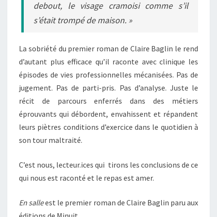
debout, le visage cramoisi comme s’il
s’était trompé de maison. »
La sobriété du premier roman de Claire Baglin le rend
d’autant plus efficace qu’il raconte avec clinique les
épisodes de vies professionnelles mécanisées. Pas de
jugement. Pas de parti-pris. Pas d’analyse. Juste le
récit de parcours enferrés dans des métiers
éprouvants qui débordent, envahissent et répandent
leurs piètres conditions d’exercice dans le quotidien à
son tour maltraité.
C’est nous, lecteur.ices qui tirons les conclusions de ce
qui nous est raconté et le repas est amer.
En salle
est le premier roman de Claire Baglin paru aux
éditions de Minuit.