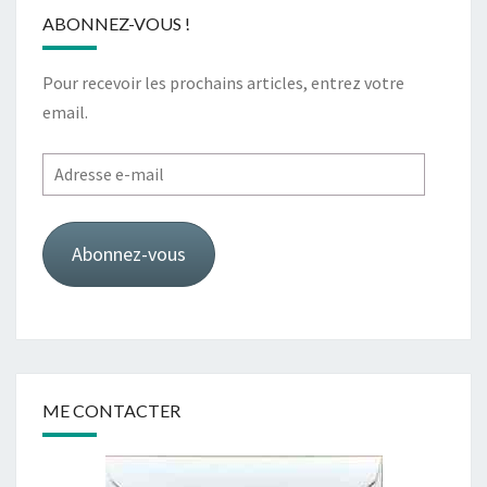
ABONNEZ-VOUS !
Pour recevoir les prochains articles, entrez votre
email.
Adresse
e-
mail
Abonnez-vous
ME CONTACTER