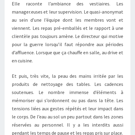
Elle raconte l’ambiance des vestiaires. Les
manager.euses et leur supervision. Le quasi-anonymat
au sein d’une l’équipe dont les membres vont et
viennent. Les repas pré-emballés et le rapport à une
clientèle pas toujours amène. Le directeur qui motive
pour la guerre lorsqu’il faut répondre aux périodes
d’affluence. Lorsque que ça chauffe en salle, au drive et
en cuisine.
Et puis, très vite, la peau des mains irritée par les
produits de nettoyage des tables. Les cadences
soutenues. Le nombre immense d’éléments à
mémoriser qui s’ordonnent ou pas dans la tête. Les
tensions liées aux gestes répétés et leur impact dans
le corps. De l’eau au sol un peu partout dans les zones
réservées au personnel. Il y a les interdits aussi
pendant les temps de pause et les repas pris sur place.