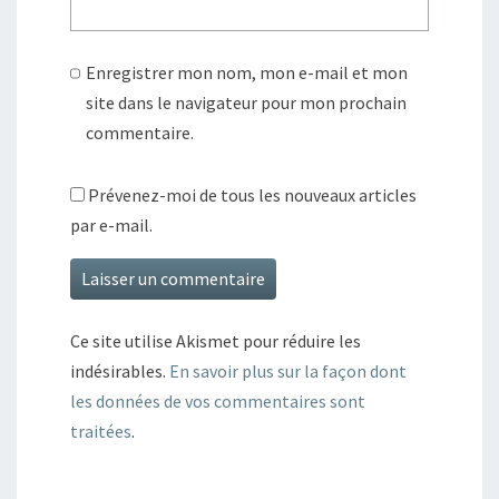
Enregistrer mon nom, mon e-mail et mon
site dans le navigateur pour mon prochain
commentaire.
Prévenez-moi de tous les nouveaux articles
par e-mail.
Ce site utilise Akismet pour réduire les
indésirables.
En savoir plus sur la façon dont
les données de vos commentaires sont
traitées
.