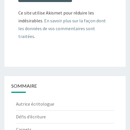
Ce site utilise Akismet pour réduire les
indésirables.
En savoir plus sur la façon dont
les données de vos commentaires sont
traitées
.
SOMMAIRE
Autrice écritologue
Défis d’écriture
Carnets