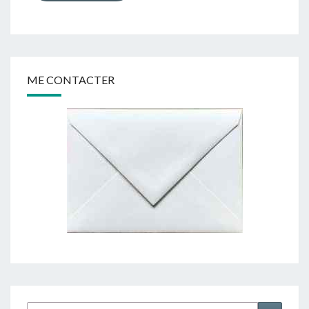
ME CONTACTER