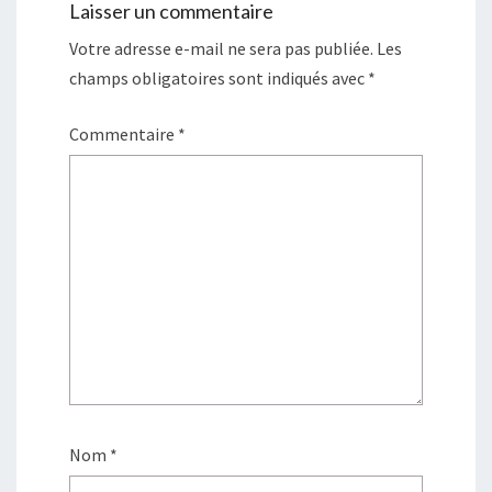
Laisser un commentaire
Votre adresse e-mail ne sera pas publiée.
Les
champs obligatoires sont indiqués avec
*
Commentaire
*
Nom
*