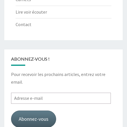
Lire voir écouter
Contact
ABONNEZ-VOUS !
Pour recevoir les prochains articles, entrez votre
email.
Adresse
e-
mail
Abonnez-vous