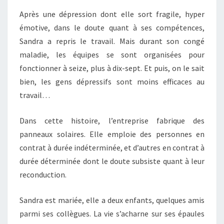
Après une dépression dont elle sort fragile, hyper
émotive, dans le doute quant à ses compétences,
Sandra a repris le travail. Mais durant son congé
maladie, les équipes se sont organisées pour
fonctionner à seize, plus à dix-sept. Et puis, on le sait
bien, les gens dépressifs sont moins efficaces au
travail…
Dans cette histoire, l’entreprise fabrique des
panneaux solaires. Elle emploie des personnes en
contrat à durée indéterminée, et d’autres en contrat à
durée déterminée dont le doute subsiste quant à leur
reconduction.
Sandra est mariée, elle a deux enfants, quelques amis
parmi ses collègues. La vie s’acharne sur ses épaules