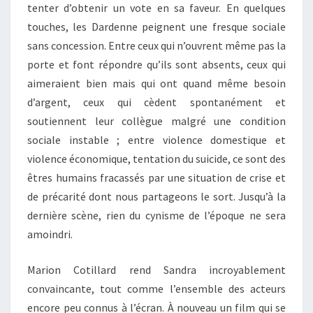
tenter d’obtenir un vote en sa faveur. En quelques
touches, les Dardenne peignent une fresque sociale
sans concession. Entre ceux qui n’ouvrent même pas la
porte et font répondre qu’ils sont absents, ceux qui
aimeraient bien mais qui ont quand même besoin
d’argent, ceux qui cèdent spontanément et
soutiennent leur collègue malgré une condition
sociale instable ; entre violence domestique et
violence économique, tentation du suicide, ce sont des
êtres humains fracassés par une situation de crise et
de précarité dont nous partageons le sort. Jusqu’à la
dernière scène, rien du cynisme de l’époque ne sera
amoindri.
Marion Cotillard rend Sandra incroyablement
convaincante, tout comme l’ensemble des acteurs
encore peu connus à l’écran. À nouveau un film qui se