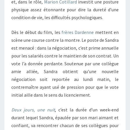
et, dans le rôle,
Marion Cotillard
investit une posture
physique assez étonnante pour dire la dureté d’une
condition de vie, les difficultés psychologiques.
Dès le début du film, les
frères Dardenne
mettent en
scène une course contre la montre. Le poste de Sandra
est menacé : dans la négociation, c’est prime annuelle
pour les salariés contre le maintien de son contrat. Un
vote l’a donnée perdante. Soutenue par une collègue
amie alliée, Sandra obtient qu’une nouvelle
négociation soit reportée au lundi matin, le
contremaître ayant usé de pression pour que le vote
initial aille dans le sens du licenciement.
Deux jours, une nuit
, c’est la durée d’un week-end
durant lequel Sandra, épaulée par son mari aimant et
confiant, va rencontrer chacun de ses collègues pour