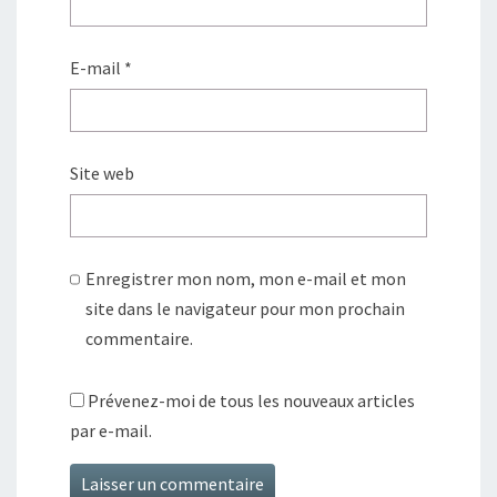
E-mail
*
Site web
Enregistrer mon nom, mon e-mail et mon
site dans le navigateur pour mon prochain
commentaire.
Prévenez-moi de tous les nouveaux articles
par e-mail.