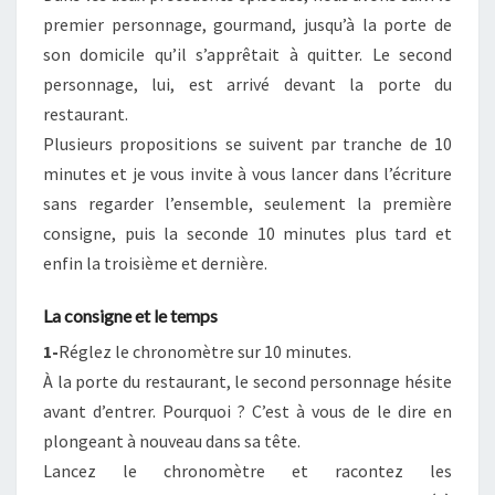
premier personnage, gourmand, jusqu’à la porte de
son domicile qu’il s’apprêtait à quitter. Le second
personnage, lui, est arrivé devant la porte du
restaurant.
Plusieurs propositions se suivent par tranche de 10
minutes et je vous invite à vous lancer dans l’écriture
sans regarder l’ensemble, seulement la première
consigne, puis la seconde 10 minutes plus tard et
enfin la troisième et dernière.
La consigne et le temps
1-
Réglez le chronomètre sur 10 minutes.
À la porte du restaurant, le second personnage hésite
avant d’entrer. Pourquoi ? C’est à vous de le dire en
plongeant à nouveau dans sa tête.
Lancez le chronomètre et racontez les