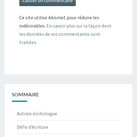
Ce site utilise Akismet pour réduire les
indésirables.
En savoir plus sur la façon dont
les données de vos commentaires sont
traitées
.
SOMMAIRE
Autrice écritologue
Défis d’écriture