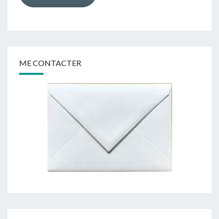
ME CONTACTER