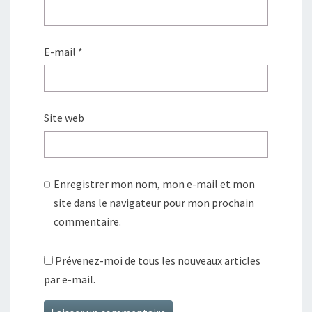
E-mail
*
Site web
Enregistrer mon nom, mon e-mail et mon
site dans le navigateur pour mon prochain
commentaire.
Prévenez-moi de tous les nouveaux articles
par e-mail.