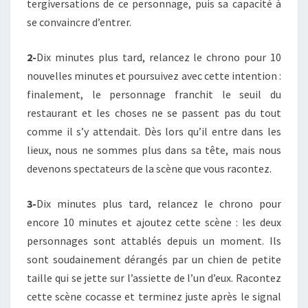
tergiversations de ce personnage, puis sa capacité à
se convaincre d’entrer.
2-
Dix minutes plus tard, relancez le chrono pour 10
nouvelles minutes et poursuivez avec cette intention :
finalement, le personnage franchit le seuil du
restaurant et les choses ne se passent pas du tout
comme il s’y attendait. Dès lors qu’il entre dans les
lieux, nous ne sommes plus dans sa tête, mais nous
devenons spectateurs de la scène que vous racontez.
3-
Dix minutes plus tard, relancez le chrono pour
encore 10 minutes et ajoutez cette scène : les deux
personnages sont attablés depuis un moment. Ils
sont soudainement dérangés par un chien de petite
taille qui se jette sur l’assiette de l’un d’eux. Racontez
cette scène cocasse et terminez juste après le signal