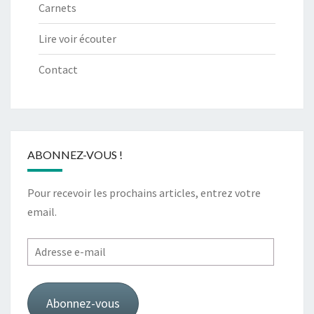
Carnets
Lire voir écouter
Contact
ABONNEZ-VOUS !
Pour recevoir les prochains articles, entrez votre
email.
Adresse
e-
mail
Abonnez-vous