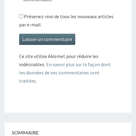
Prévenez-moi de tous les nouveaux articles
par e-mail.
Ce site utilise Akismet pour réduire les
indésirables.
En savoir plus sur la façon dont
les données de vos commentaires sont
traitées
.
SOMMAIRE