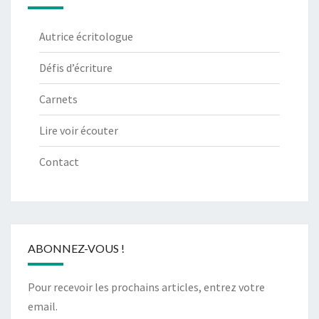
Autrice écritologue
Défis d’écriture
Carnets
Lire voir écouter
Contact
ABONNEZ-VOUS !
Pour recevoir les prochains articles, entrez votre
email.