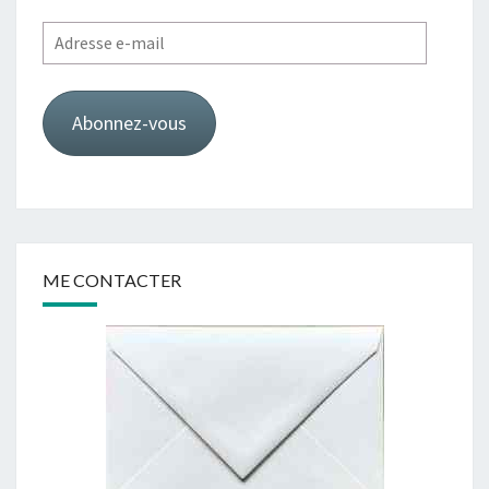
Adresse
e-
mail
Abonnez-vous
ME CONTACTER