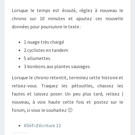
Lorsque le temps est écoulé, réglez à nouveau le
chrono sur 10 minutes et ajoutez ces nouvelle
données pour poursuivre le texte :
1 nuage très chargé
2 cyclistes en tandem
5 allumettes
3 bonbons aux plantes sauvages.
Lorsque le chrono retentit, terminez cette histoire et
relisez-vous. Traquez les pétouilles, chassez les
fautes et laissez poser. Un peu plus tard, relisez )
nouveau, à voix haute cette fois et postez sur le
forum, si vous le souhaitez 🙂
#Défi d’écriture 12