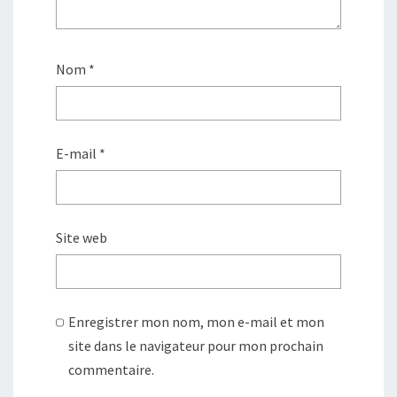
Nom
*
E-mail
*
Site web
Enregistrer mon nom, mon e-mail et mon
site dans le navigateur pour mon prochain
commentaire.