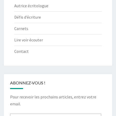
Autrice écritologue
Défis d’écriture
Carnets
Lire voir écouter
Contact
ABONNEZ-VOUS !
Pour recevoir les prochains articles, entrez votre
email.