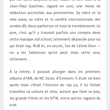
Jean-Paul Gauthier, regard en coin, une moue de
séducteur accrochée aux pommettes. Sa mère et la
new wave, sa mère et la variété internationale des
années 80, disco paillettes et tout le tremblement. Le
pire, c’est qu’il y trouvait parfois son compte dans
cette musique
old school
, tellement dépassée pour lui
qui était rap, RnB et, en secret, fan de Céline Dion —
on a les faiblesses qu’on peut mais cette voix,
tellement…
À la limite, il pouvait plonger dans les premiers
albums d’IAM, de MC Solar, d’Eminem. Il était né bien
après mais c’était l’histoire du rap ça, il lui fallait
travailler sa culture et citer, autant que faire se peu,
les grands frères et les NTM, entre autres rageurs du
scat.