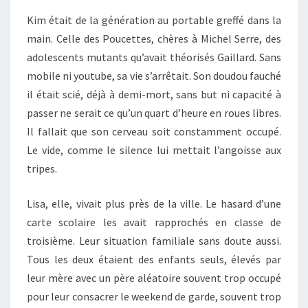
Kim était de la génération au portable greffé dans la
main. Celle des Poucettes, chères à Michel Serre, des
adolescents mutants qu’avait théorisés Gaillard. Sans
mobile ni youtube, sa vie s’arrêtait. Son doudou fauché
il était scié, déjà à demi-mort, sans but ni capacité à
passer ne serait ce qu’un quart d’heure en roues libres.
Il fallait que son cerveau soit constamment occupé.
Le vide, comme le silence lui mettait l’angoisse aux
tripes.
Lisa, elle, vivait plus près de la ville. Le hasard d’une
carte scolaire les avait rapprochés en classe de
troisième. Leur situation familiale sans doute aussi.
Tous les deux étaient des enfants seuls, élevés par
leur mère avec un père aléatoire souvent trop occupé
pour leur consacrer le weekend de garde, souvent trop