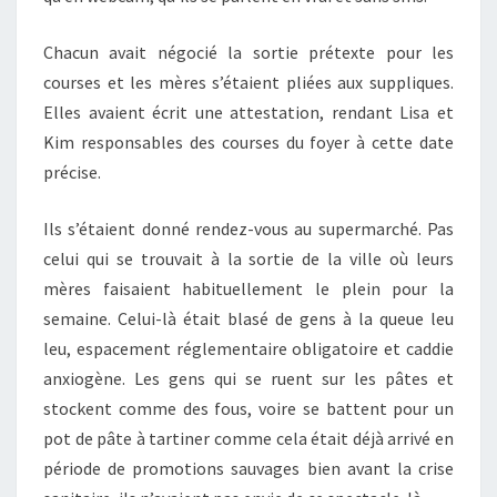
Chacun avait négocié la sortie prétexte pour les
courses et les mères s’étaient pliées aux suppliques.
Elles avaient écrit une attestation, rendant Lisa et
Kim responsables des courses du foyer à cette date
précise.
Ils s’étaient donné rendez-vous au supermarché. Pas
celui qui se trouvait à la sortie de la ville où leurs
mères faisaient habituellement le plein pour la
semaine. Celui-là était blasé de gens à la queue leu
leu, espacement réglementaire obligatoire et caddie
anxiogène. Les gens qui se ruent sur les pâtes et
stockent comme des fous, voire se battent pour un
pot de pâte à tartiner comme cela était déjà arrivé en
période de promotions sauvages bien avant la crise