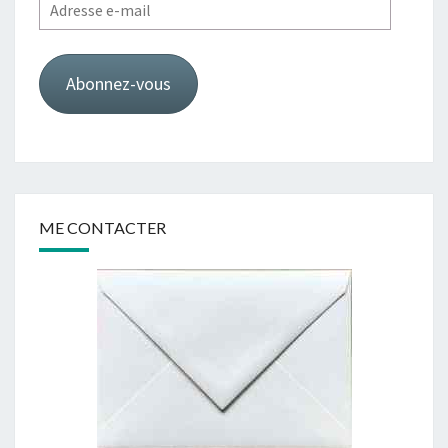
Adresse
e-
mail
Abonnez-vous
ME CONTACTER