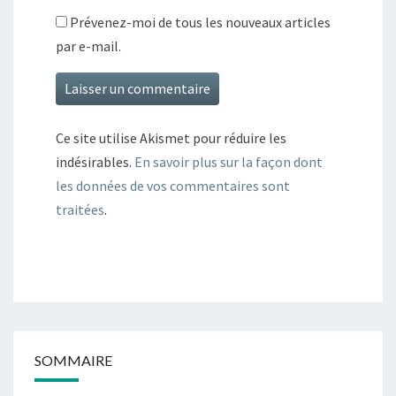
Prévenez-moi de tous les nouveaux articles
par e-mail.
Ce site utilise Akismet pour réduire les
indésirables.
En savoir plus sur la façon dont
les données de vos commentaires sont
traitées
.
SOMMAIRE