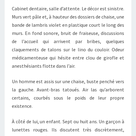
Cabinet dentaire, salle d’attente. Le décor est sinistre.
Murs vert pâle et, à hauteur des dossiers de chaise, une
bande de lambris violet en plastique court le long des
murs. En fond sonore, bruit de fraiseuse, discussions
de l’accueil qui arrivent par bribes, quelques
claquements de talons sur le lino du couloir. Odeur
médicamenteuse qui hésite entre clou de girofle et
anesthésiants flotte dans l’air.
Un homme est assis sur une chaise, buste penché vers
la gauche. Avant-bras tatoués. Air las qu’arborent
certains, courbés sous le poids de leur propre
existence.
À côté de lui, un enfant. Sept ou huit ans. Un garçon à
lunettes rouges. Ils discutent très discrètement,