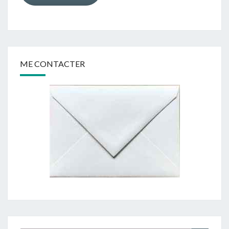
ME CONTACTER