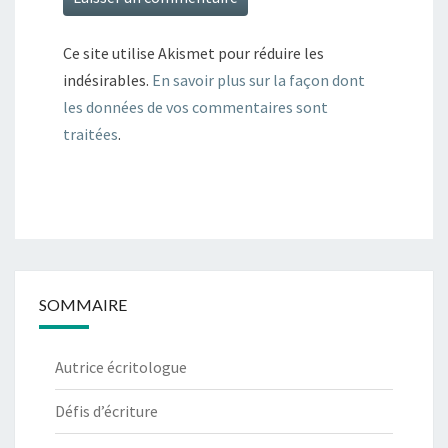
Ce site utilise Akismet pour réduire les
indésirables.
En savoir plus sur la façon dont
les données de vos commentaires sont
traitées
.
SOMMAIRE
Autrice écritologue
Défis d’écriture