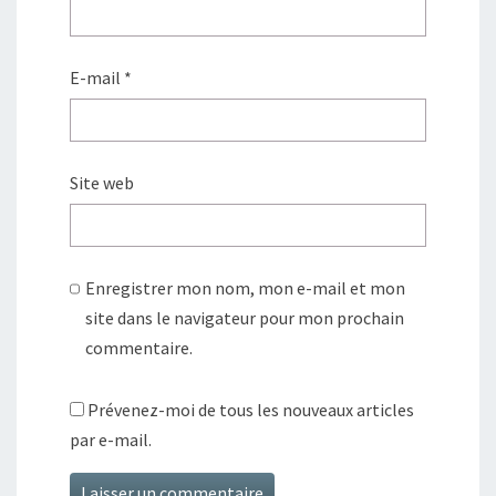
E-mail
*
Site web
Enregistrer mon nom, mon e-mail et mon
site dans le navigateur pour mon prochain
commentaire.
Prévenez-moi de tous les nouveaux articles
par e-mail.