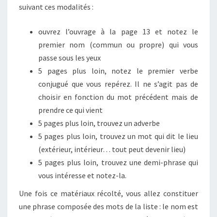
suivant ces modalités :
ouvrez l’ouvrage à la page 13 et notez le
premier nom (commun ou propre) qui vous
passe sous les yeux
5 pages plus loin, notez le premier verbe
conjugué que vous repérez. Il ne s’agit pas de
choisir en fonction du mot précédent mais de
prendre ce qui vient
5 pages plus loin, trouvez un adverbe
5 pages plus loin, trouvez un mot qui dit le lieu
(extérieur, intérieur… tout peut devenir lieu)
5 pages plus loin, trouvez une demi-phrase qui
vous intéresse et notez-la.
Une fois ce matériaux récolté, vous allez constituer
une phrase composée des mots de la liste : le nom est