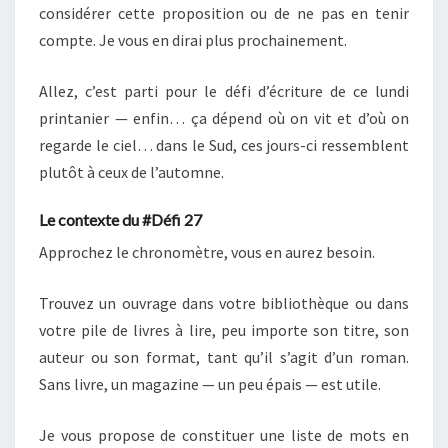
considérer cette proposition ou de ne pas en tenir
compte. Je vous en dirai plus prochainement.
Allez, c’est parti pour le défi d’écriture de ce lundi
printanier — enfin… ça dépend où on vit et d’où on
regarde le ciel… dans le Sud, ces jours-ci ressemblent
plutôt à ceux de l’automne.
Le contexte du #Défi 27
Approchez le chronomètre, vous en aurez besoin.
Trouvez un ouvrage dans votre bibliothèque ou dans
votre pile de livres à lire, peu importe son titre, son
auteur ou son format, tant qu’il s’agit d’un roman.
Sans livre, un magazine — un peu épais — est utile.
Je vous propose de constituer une liste de mots en