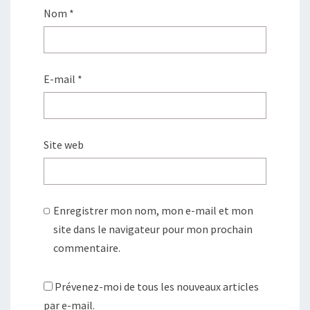
Nom
*
E-mail
*
Site web
Enregistrer mon nom, mon e-mail et mon
site dans le navigateur pour mon prochain
commentaire.
Prévenez-moi de tous les nouveaux articles
par e-mail.