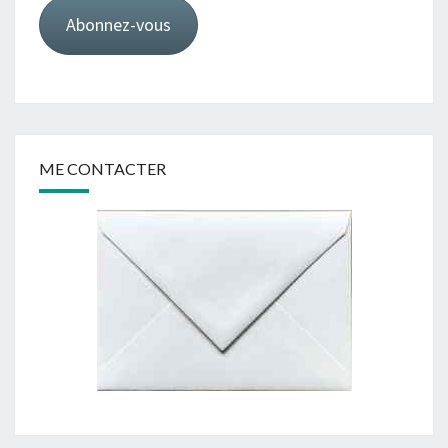
Abonnez-vous
ME CONTACTER