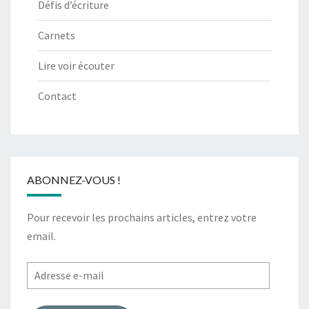
Défis d’écriture
Carnets
Lire voir écouter
Contact
ABONNEZ-VOUS !
Pour recevoir les prochains articles, entrez votre
email.
Adresse
e-
mail