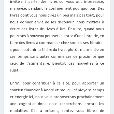
invité.e à parler des livres qui vous ont intéressé.e,
marqué.e, pendant le confinement pourquoi pas. Des
livres dont vous nous direz un peu mais pas tout, pour
nous donner envie de les découvrir, nous motiver à
écrire des listes de livres à lire. Ensuite, quand nous
pourrons à nouveau pousser la porte d’une librairie, en
faire des livres à commander chez son-sa-ses libraire-
s pour soutenir la filière du livre, plutôt malmenée en
ces temps sans autre commerces de proximité que
ceux de l’alimentaire. Bientôt des nouvelles à ce
sujet…
Enfin, pour contribuer à ce site, pour apporter un
soutien financier à André et moi qui déployons temps
et énergie ici, nous vous proposerons prochainement
une cagnotte dont nous recherchons encore les
modalités. Dès à présent, sentez vous libre.s de