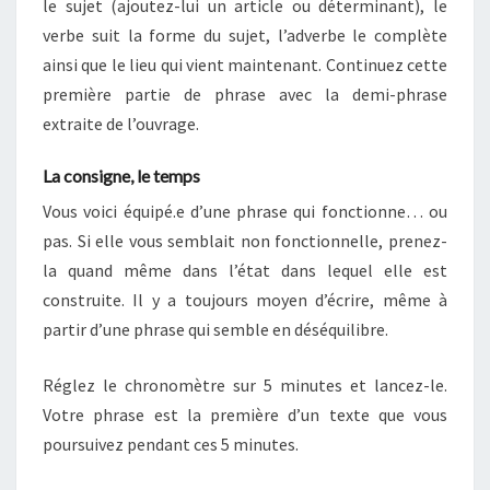
le sujet (ajoutez-lui un article ou déterminant), le
verbe suit la forme du sujet, l’adverbe le complète
ainsi que le lieu qui vient maintenant. Continuez cette
première partie de phrase avec la demi-phrase
extraite de l’ouvrage.
La consigne, le temps
Vous voici équipé.e d’une phrase qui fonctionne… ou
pas. Si elle vous semblait non fonctionnelle, prenez-
la quand même dans l’état dans lequel elle est
construite. Il y a toujours moyen d’écrire, même à
partir d’une phrase qui semble en déséquilibre.
Réglez le chronomètre sur 5 minutes et lancez-le.
Votre phrase est la première d’un texte que vous
poursuivez pendant ces 5 minutes.