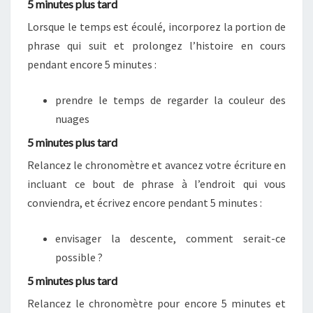
5 minutes plus tard
Lorsque le temps est écoulé, incorporez la portion de
phrase qui suit et prolongez l’histoire en cours
pendant encore 5 minutes :
prendre le temps de regarder la couleur des
nuages
5 minutes plus tard
Relancez le chronomètre et avancez votre écriture en
incluant ce bout de phrase à l’endroit qui vous
conviendra, et écrivez encore pendant 5 minutes :
envisager la descente, comment serait-ce
possible ?
5 minutes plus tard
Relancez le chronomètre pour encore 5 minutes et