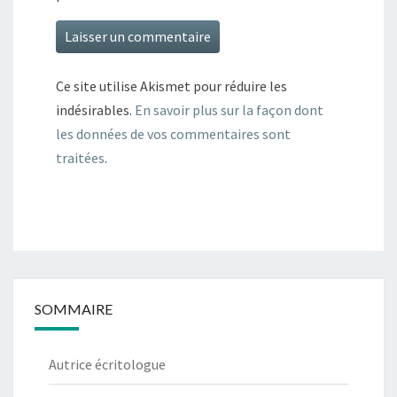
Ce site utilise Akismet pour réduire les
indésirables.
En savoir plus sur la façon dont
les données de vos commentaires sont
traitées
.
SOMMAIRE
Autrice écritologue