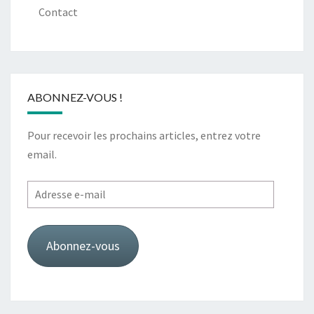
Contact
ABONNEZ-VOUS !
Pour recevoir les prochains articles, entrez votre
email.
Adresse
e-
mail
Abonnez-vous