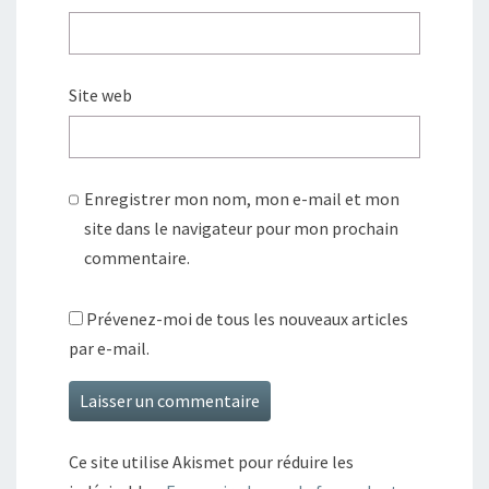
Site web
Enregistrer mon nom, mon e-mail et mon
site dans le navigateur pour mon prochain
commentaire.
Prévenez-moi de tous les nouveaux articles
par e-mail.
Ce site utilise Akismet pour réduire les