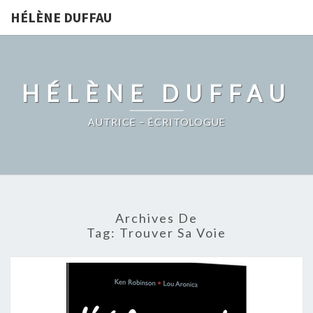
HÉLÈNE DUFFAU
HÉLÈNE DUFFAU
AUTRICE – ÉCRITOLOGUE
Archives De
Tag:
Trouver Sa Voie