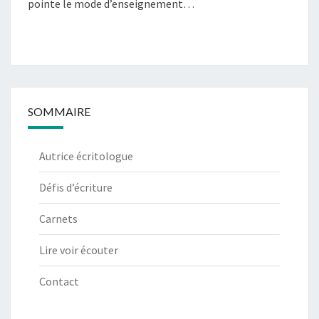
pointe le mode d’enseignement…
SOMMAIRE
Autrice écritologue
Défis d’écriture
Carnets
Lire voir écouter
Contact