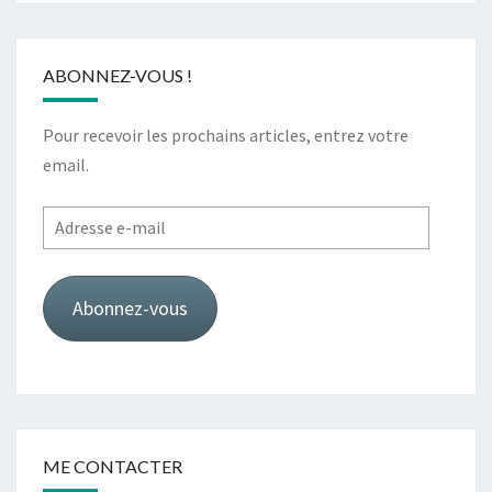
ABONNEZ-VOUS !
Pour recevoir les prochains articles, entrez votre
email.
Adresse
e-
mail
Abonnez-vous
ME CONTACTER