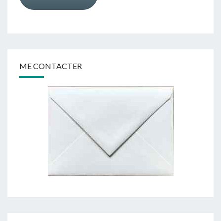
ME CONTACTER