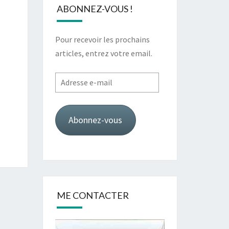
ABONNEZ-VOUS !
Pour recevoir les prochains
articles, entrez votre email.
Adresse
e-
mail
Abonnez-vous
ME CONTACTER