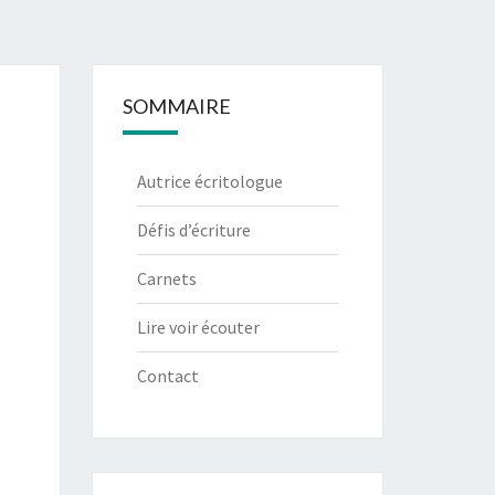
SOMMAIRE
Autrice écritologue
Défis d’écriture
Carnets
Lire voir écouter
Contact