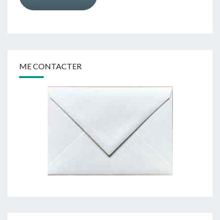
ME CONTACTER