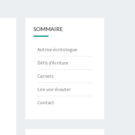
SOMMAIRE
Autrice écritologue
Défis d’écriture
Carnets
Lire voir écouter
Contact