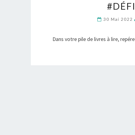
#DÉFI
30 Mai 2022
Dans votre pile de livres à lire, repé