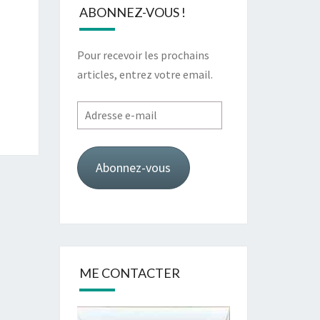
ABONNEZ-VOUS !
Pour recevoir les prochains
articles, entrez votre email.
Adresse
e-
mail
Abonnez-vous
ME CONTACTER