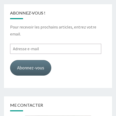
ABONNEZ-VOUS !
Pour recevoir les prochains articles, entrez votre
email.
Adresse
e-
mail
Abonnez-vous
ME CONTACTER