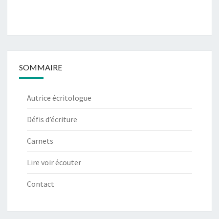
SOMMAIRE
Autrice écritologue
Défis d’écriture
Carnets
Lire voir écouter
Contact