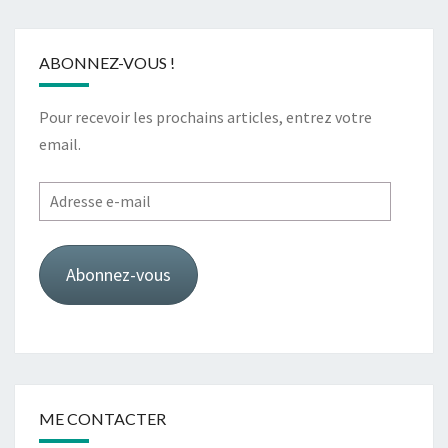
ABONNEZ-VOUS !
Pour recevoir les prochains articles, entrez votre
email.
Adresse
e-
mail
Abonnez-vous
ME CONTACTER