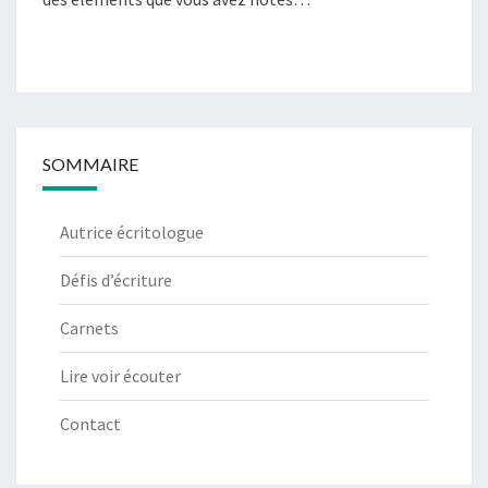
SOMMAIRE
Autrice écritologue
Défis d’écriture
Carnets
Lire voir écouter
Contact