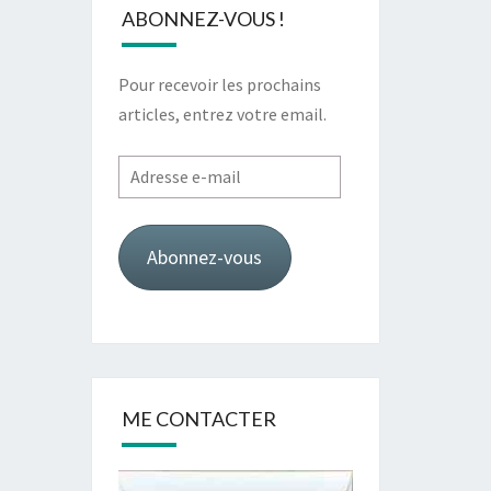
ABONNEZ-VOUS !
Pour recevoir les prochains
articles, entrez votre email.
Adresse
e-
mail
Abonnez-vous
ME CONTACTER