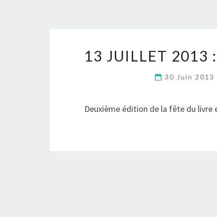
13 JUILLET 2013
30 Juin 201
Deuxième édition de la fête du livre