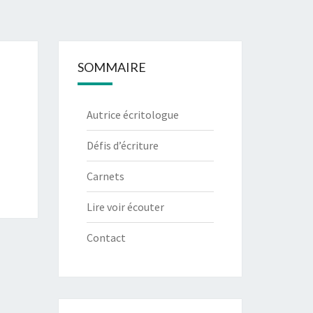
SOMMAIRE
Autrice écritologue
Défis d’écriture
Carnets
Lire voir écouter
Contact