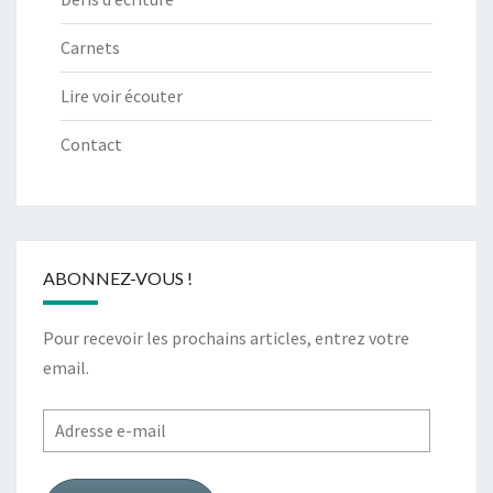
Carnets
Lire voir écouter
Contact
ABONNEZ-VOUS !
Pour recevoir les prochains articles, entrez votre
email.
Adresse
e-
mail