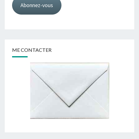
Abonnez-vous
ME CONTACTER