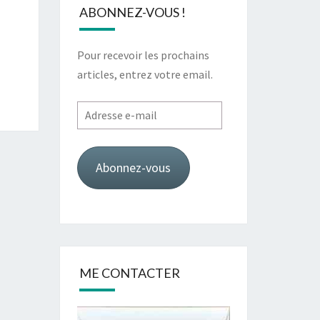
ABONNEZ-VOUS !
Pour recevoir les prochains
articles, entrez votre email.
Adresse
e-
mail
Abonnez-vous
ME CONTACTER