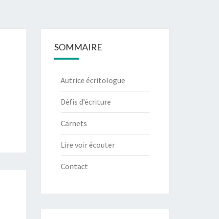
SOMMAIRE
Autrice écritologue
Défis d’écriture
Carnets
Lire voir écouter
Contact