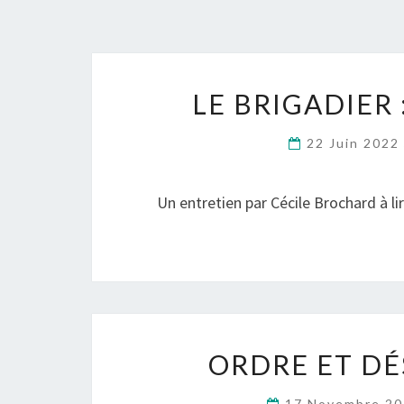
LE BRIGADIER 
22 Juin 202
Un entretien par Cécile Brochard à l
ORDRE ET DÉ
17 Novembre 2