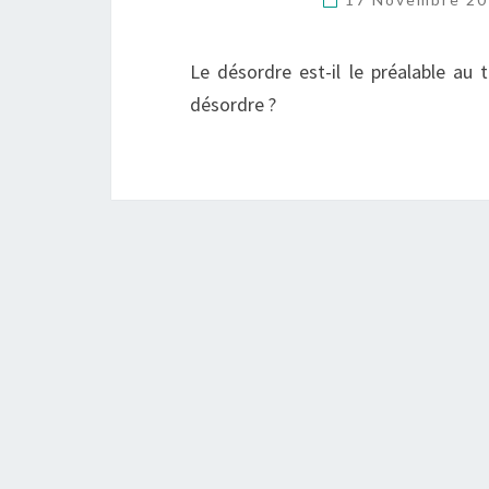
Le désordre est-il le préalable au 
désordre ?