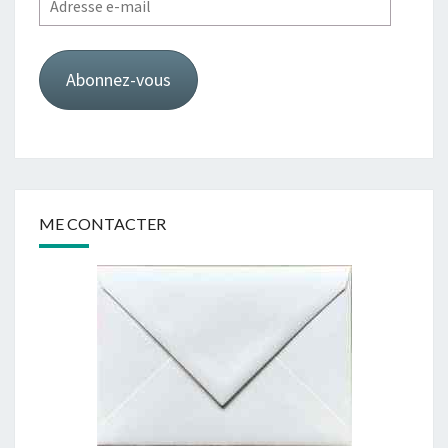
e-
mail
Abonnez-vous
ME CONTACTER