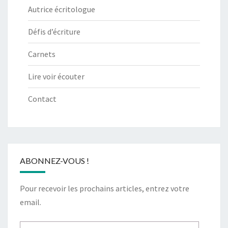
Autrice écritologue
Défis d’écriture
Carnets
Lire voir écouter
Contact
ABONNEZ-VOUS !
Pour recevoir les prochains articles, entrez votre
email.
Adresse