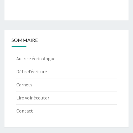
SOMMAIRE
Autrice écritologue
Défis d’écriture
Carnets
Lire voir écouter
Contact