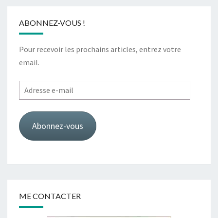
ABONNEZ-VOUS !
Pour recevoir les prochains articles, entrez votre
email.
Adresse
e-
mail
Abonnez-vous
ME CONTACTER