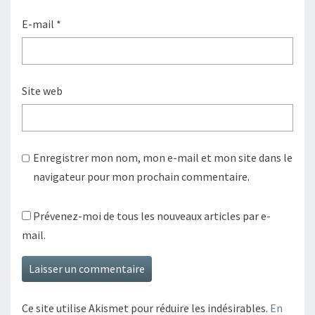
E-mail
*
Site web
Enregistrer mon nom, mon e-mail et mon site dans le
navigateur pour mon prochain commentaire.
Prévenez-moi de tous les nouveaux articles par e-
mail.
Ce site utilise Akismet pour réduire les indésirables.
En