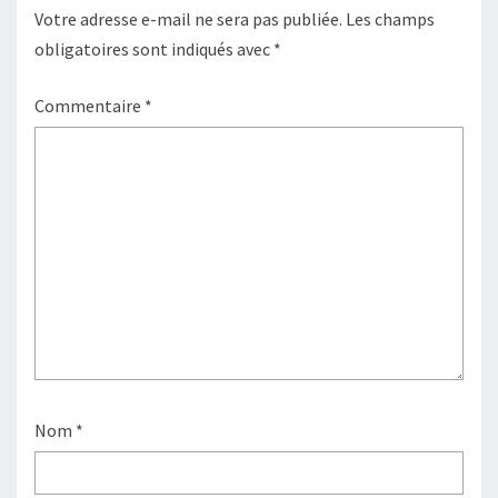
Votre adresse e-mail ne sera pas publiée.
Les champs
obligatoires sont indiqués avec
*
Commentaire
*
Nom
*