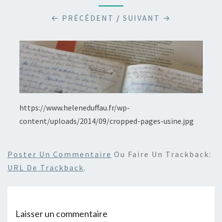
← PRÉCÉDENT
/
SUIVANT →
https://www.heleneduffau.fr/wp-
content/uploads/2014/09/cropped-pages-usine.jpg
Poster Un Commentaire
Ou Faire Un Trackback:
URL De Trackback
.
Laisser un commentaire